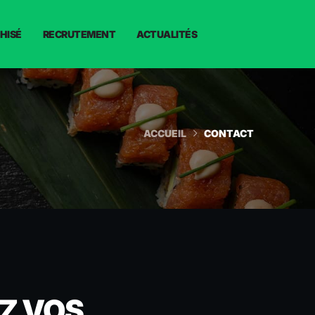
HISÉ
RECRUTEMENT
ACTUALITÉS
ACCUEIL
CONTACT
Z VOS