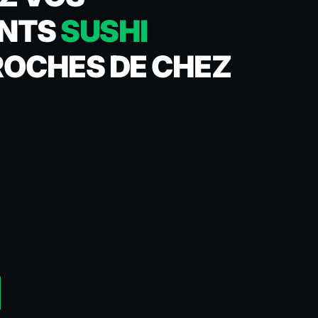
ANTS
SUSHI
OCHES DE CHEZ