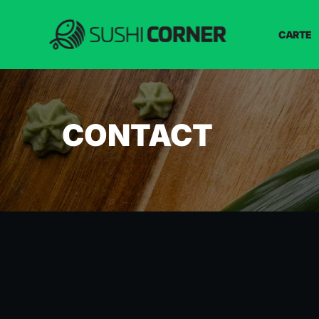
CARTE
CONTACT