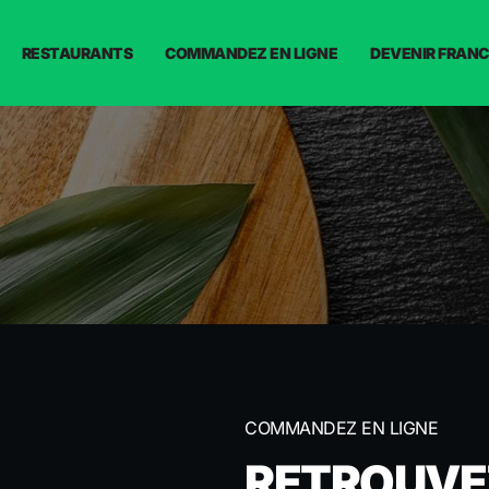
RESTAURANTS
COMMANDEZ EN LIGNE
DEVENIR FRANC
COMMANDEZ EN LIGNE
RETROUVE