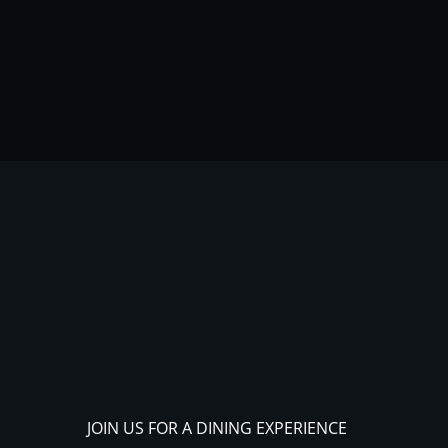
JOIN US FOR A DINING EXPERIENCE