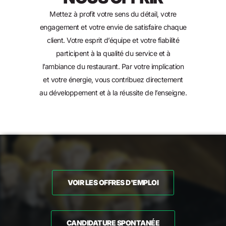
Mettez à profit votre sens du détail, votre
engagement et votre envie de satisfaire chaque
client. Votre esprit d’équipe et votre fiabilité
participent à la qualité du service et à
l’ambiance du restaurant. Par votre implication
et votre énergie, vous contribuez directement
au développement et à la réussite de l’enseigne.
VOIR LES OFFRES D'EMPLOI
CANDIDATURE SPONTANÉE