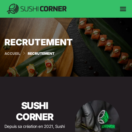
RECRUTEMENT
ACCUEIL
RECRUTEMENT
SUSHI
CORNER
Depuis sa création en 2021, Sushi