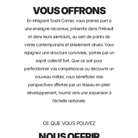
VOUS OFFRONS
En intégrant Sushi Corner, vous prenez part à
une enseigne reconnue, présente dans l’Hérault
et dans leurs alentours, au sein de points de
vente contemporains et idéalement situés. Vous
rejoignez une structure conviviale, portée par un
esprit collectif fort. Que ce soit pour
perfectionner vos compétences ou découvrir un
nouveau métier, vous bénéficiez des
perspectives offertes par un réseau en plein
développement, tourné vers une expansion à
l’échelle nationale.
CE QUE VOUS POUVEZ
NOUS OFFRIR