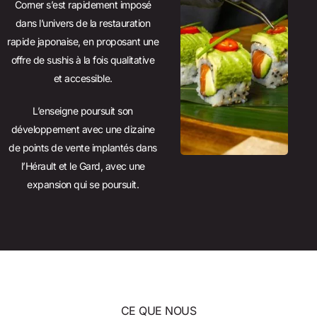
Corner s’est rapidement imposé
dans l’univers de la restauration
rapide japonaise, en proposant une
offre de sushis à la fois qualitative
et accessible.
L’enseigne poursuit son
développement avec une dizaine
de points de vente implantés dans
l’Hérault et le Gard, avec une
expansion qui se poursuit.
CE QUE NOUS